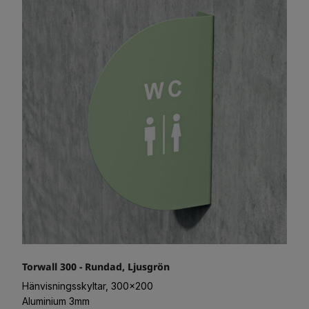
Torwall 300 - Rundad, Ljusgrön
Hänvisningsskyltar, 300x200
Aluminium 3mm