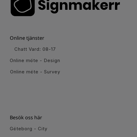
Online tjänster
Chatt Vard: 08-17
Online möte - Design
Online möte - Survey
Besök oss här
Göteborg - City