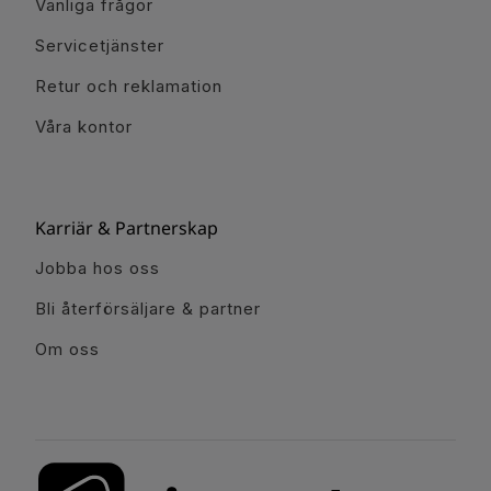
Vanliga frågor
Servicetjänster
Retur och reklamation
Våra kontor
Karriär & Partnerskap
Jobba hos oss
Bli återförsäljare & partner
Om oss