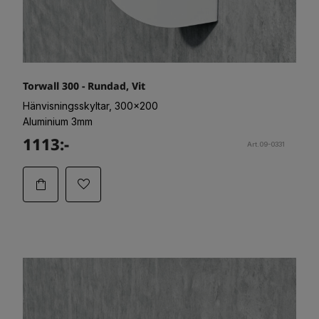
Torwall 300 - Rundad, Vit
Hänvisningsskyltar, 300x200
Aluminium 3mm
1113:-
Art.09-0331