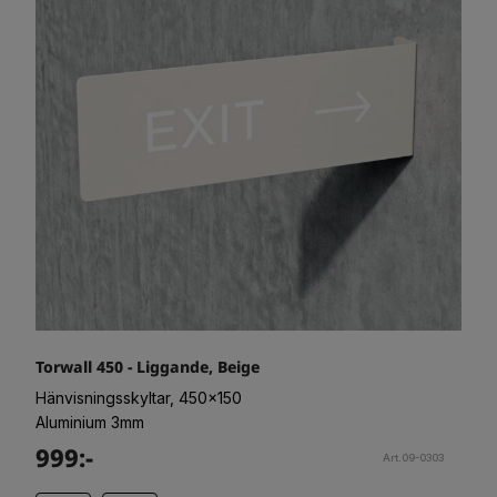
Torwall 450 - Liggande, Beige
Hänvisningsskyltar, 450x150
Aluminium 3mm
999:-
Art.09-0303