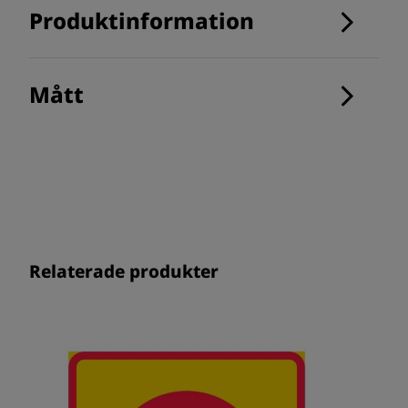
Produktinformation
Mått
Relaterade produkter