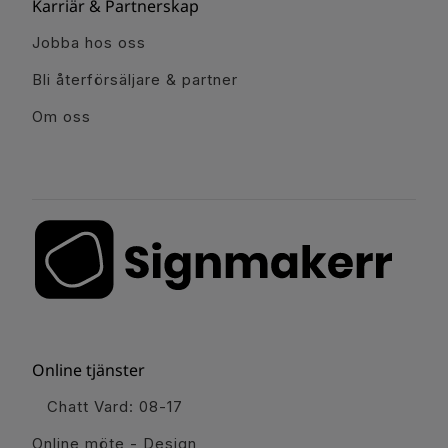
Karriär & Partnerskap
Jobba hos oss
Bli återförsäljare & partner
Om oss
Online tjänster
Chatt Vard: 08-17
Online möte - Design