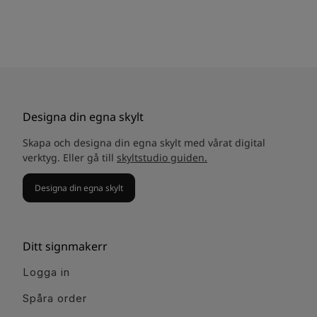
Designa din egna skylt
Skapa och designa din egna skylt med vårat digital
verktyg. Eller gå till
skyltstudio guiden.
Designa din egna skylt
Ditt signmakerr
Logga in
Spåra order