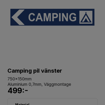
Camping pil vänster
750x150mm
Aluminium 0,7mm, Väggmontage
499:-
Material