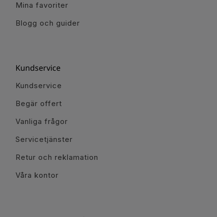
Mina favoriter
Blogg och guider
Kundservice
Kundservice
Begär offert
Vanliga frågor
Servicetjänster
Retur och reklamation
Våra kontor