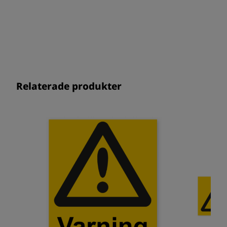
Relaterade produkter