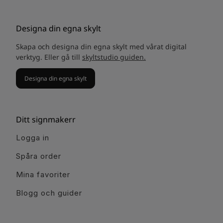
Designa din egna skylt
Skapa och designa din egna skylt med vårat digital
verktyg. Eller gå till
skyltstudio guiden.
Designa din egna skylt
Ditt signmakerr
Logga in
Spåra order
Mina favoriter
Blogg och guider