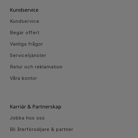
Kundservice
Kundservice
Begär offert
Vanliga frågor
Servicetjänster
Retur och reklamation
Våra kontor
Karriär & Partnerskap
Jobba hos oss
Bli återförsäljare & partner