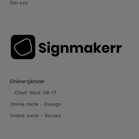
Om oss
Online tjänster
Chatt Vard: 08-17
Online möte - Design
Online möte - Survey